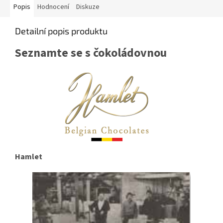
Popis
Hodnocení
Diskuze
Detailní popis produktu
Seznamte se s čokoládovnou
Hamlet