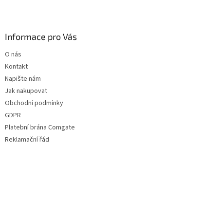
Informace pro Vás
O nás
Kontakt
Napište nám
Jak nakupovat
Obchodní podmínky
GDPR
Platební brána Comgate
Reklamační řád