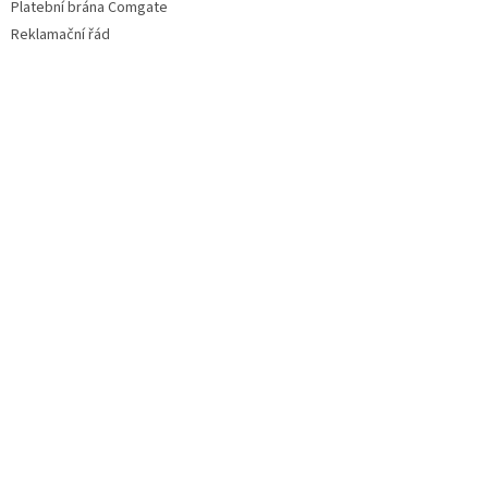
Platební brána Comgate
Reklamační řád