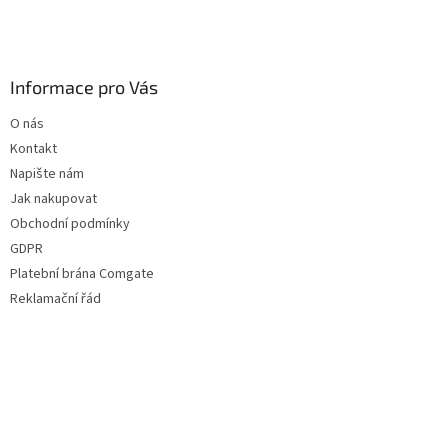
Informace pro Vás
O nás
Kontakt
Napište nám
Jak nakupovat
Obchodní podmínky
GDPR
Platební brána Comgate
Reklamační řád