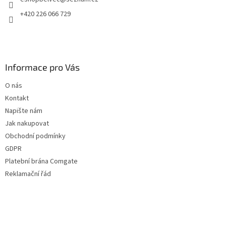
+420 226 066 729
Informace pro Vás
O nás
Kontakt
Napište nám
Jak nakupovat
Obchodní podmínky
GDPR
Platební brána Comgate
Reklamační řád