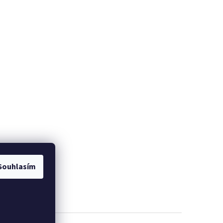
Souhlasím