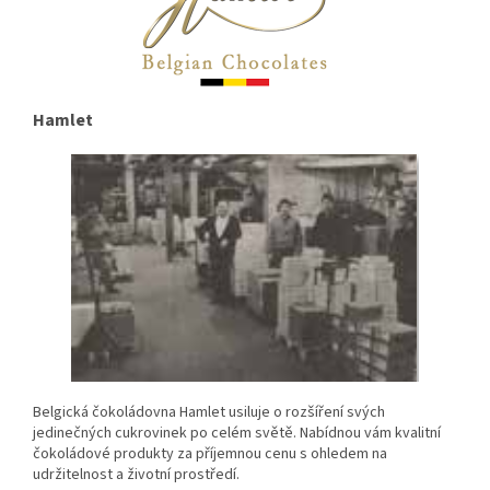
Hamlet
Belgická čokoládovna Hamlet usiluje o rozšíření svých
jedinečných cukrovinek po celém světě. Nabídnou vám kvalitní
čokoládové produkty za příjemnou cenu s ohledem na
udržitelnost a životní prostředí.