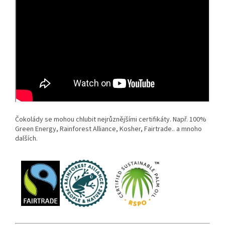
Čokolády se mohou chlubit nejrůznějšími certifikáty. Např. 100%
Green Energy, Rainforest Alliance, Kosher, Fairtrade.. a mnoho
dalších.