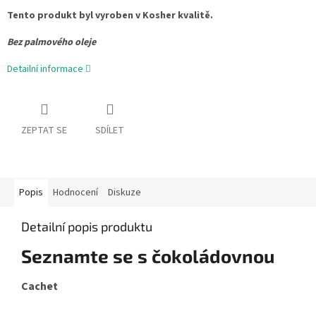
Tento produkt byl vyroben v Kosher kvalitě.
Bez palmového oleje
Detailní informace
ZEPTAT SE
SDÍLET
Popis
Hodnocení
Diskuze
Detailní popis produktu
Seznamte se s čokoládovnou
Cachet