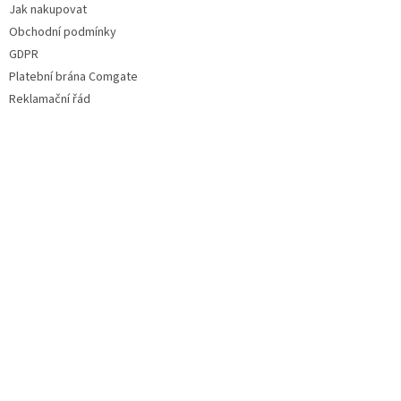
Jak nakupovat
Obchodní podmínky
GDPR
Platební brána Comgate
Reklamační řád