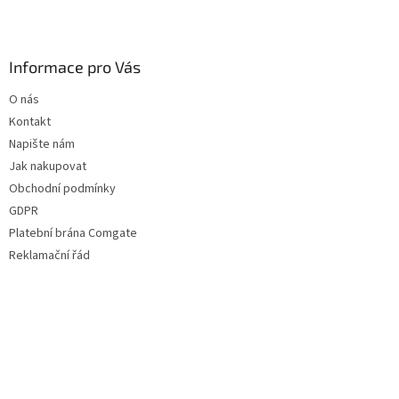
Informace pro Vás
O nás
Kontakt
Napište nám
Jak nakupovat
Obchodní podmínky
GDPR
Platební brána Comgate
Reklamační řád