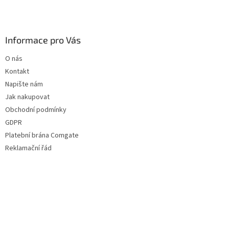
Informace pro Vás
O nás
Kontakt
Napište nám
Jak nakupovat
Obchodní podmínky
GDPR
Platební brána Comgate
Reklamační řád