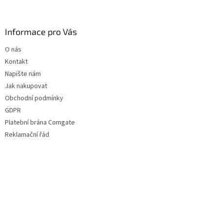
Informace pro Vás
O nás
Kontakt
Napište nám
Jak nakupovat
Obchodní podmínky
GDPR
Platební brána Comgate
Reklamační řád