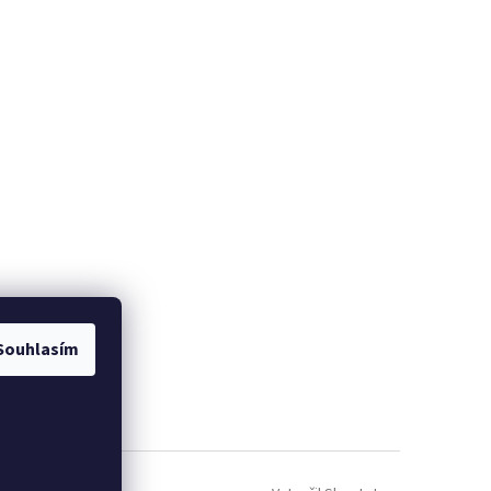
Souhlasím