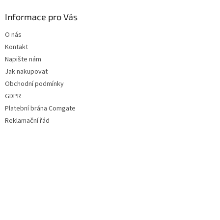
Informace pro Vás
O nás
Kontakt
Napište nám
Jak nakupovat
Obchodní podmínky
GDPR
Platební brána Comgate
Reklamační řád